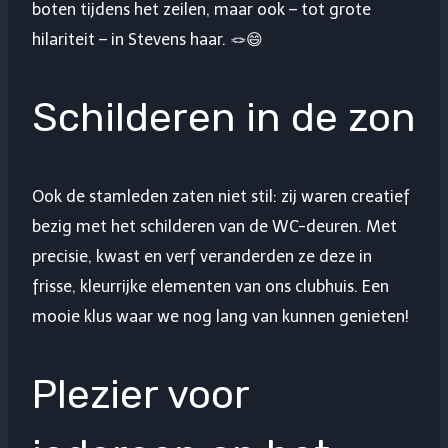
boten tijdens het zeilen, maar ook – tot grote
hilariteit – in Stevens haar. 🪢😄
Schilderen in de zon
Ook de stamleden zaten niet stil: zij waren creatief
bezig met het schilderen van de WC-deuren. Met
precisie, kwast en verf veranderden ze deze in
frisse, kleurrijke elementen van ons clubhuis. Een
mooie klus waar we nog lang van kunnen genieten!
Plezier voor