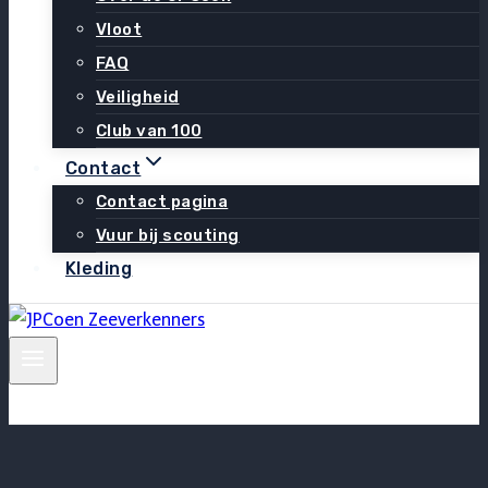
Vloot
FAQ
Veiligheid
Club van 100
Contact
Contact pagina
Vuur bij scouting
Kleding