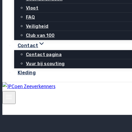
Vloot
FAQ
Veiligheid
Club van 100
Contact
Contact pagina
Vuur bij scouting
Kleding