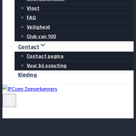
Vloot
FAQ
Veiligheid
Club van 100
Contact
Contact pagina
Vuur bij scouting
Kleding